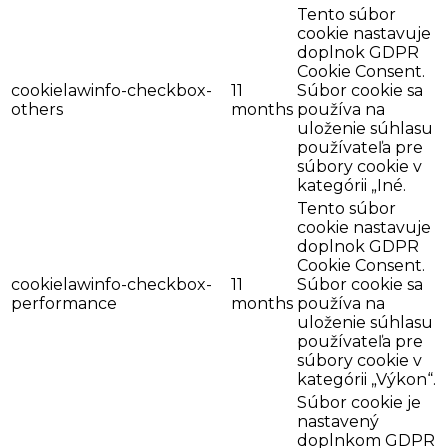
Tento súbor
cookie nastavuje
doplnok GDPR
Cookie Consent.
cookielawinfo-checkbox-
11
Súbor cookie sa
others
months
používa na
uloženie súhlasu
používateľa pre
súbory cookie v
kategórii „Iné.
Tento súbor
cookie nastavuje
doplnok GDPR
Cookie Consent.
cookielawinfo-checkbox-
11
Súbor cookie sa
performance
months
používa na
uloženie súhlasu
používateľa pre
súbory cookie v
kategórii „Výkon“.
Súbor cookie je
nastavený
doplnkom GDPR