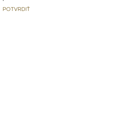
POTVRDIŤ