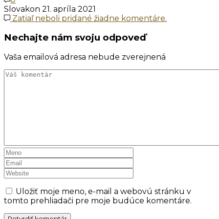
Slovakon
21. apríla 2021
Zatiaľ neboli pridané žiadne komentáre.
Nechajte nám svoju odpoveď
Vaša emailová adresa nebude zverejnená
Uložiť moje meno, e-mail a webovú stránku v
tomto prehliadači pre moje budúce komentáre.