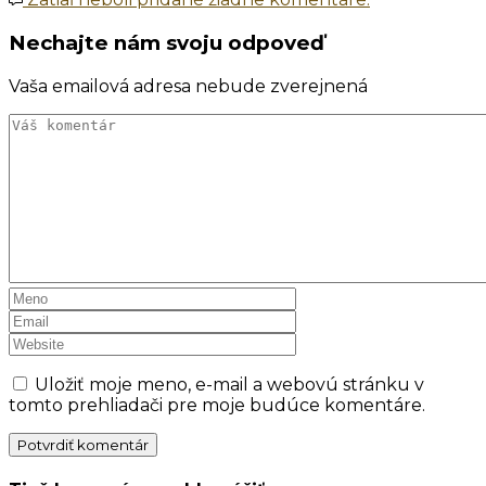
Nechajte nám svoju odpoveď
Vaša emailová adresa nebude zverejnená
Uložiť moje meno, e-mail a webovú stránku v
tomto prehliadači pre moje budúce komentáre.