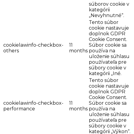
súborov cookie v
kategórii
„Nevyhnutné“.
Tento súbor
cookie nastavuje
doplnok GDPR
Cookie Consent.
cookielawinfo-checkbox-
11
Súbor cookie sa
others
months
používa na
uloženie súhlasu
používateľa pre
súbory cookie v
kategórii „Iné.
Tento súbor
cookie nastavuje
doplnok GDPR
Cookie Consent.
cookielawinfo-checkbox-
11
Súbor cookie sa
performance
months
používa na
uloženie súhlasu
používateľa pre
súbory cookie v
kategórii „Výkon“.