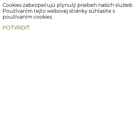
Cookies zabezpečujú plynulý priebeh našich služieb.
Používaním tejto webovej stránky súhlasíte s
používaním cookies.
POTVRDIŤ