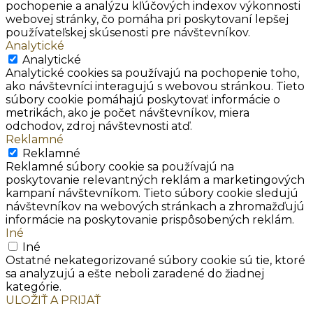
pochopenie a analýzu kľúčových indexov výkonnosti
webovej stránky, čo pomáha pri poskytovaní lepšej
používateľskej skúsenosti pre návštevníkov.
Analytické
Analytické
Analytické cookies sa používajú na pochopenie toho,
ako návštevníci interagujú s webovou stránkou. Tieto
súbory cookie pomáhajú poskytovať informácie o
metrikách, ako je počet návštevníkov, miera
odchodov, zdroj návštevnosti atď.
Reklamné
Reklamné
Reklamné súbory cookie sa používajú na
poskytovanie relevantných reklám a marketingových
kampaní návštevníkom. Tieto súbory cookie sledujú
návštevníkov na webových stránkach a zhromažďujú
informácie na poskytovanie prispôsobených reklám.
Iné
Iné
Ostatné nekategorizované súbory cookie sú tie, ktoré
sa analyzujú a ešte neboli zaradené do žiadnej
kategórie.
ULOŽIŤ A PRIJAŤ