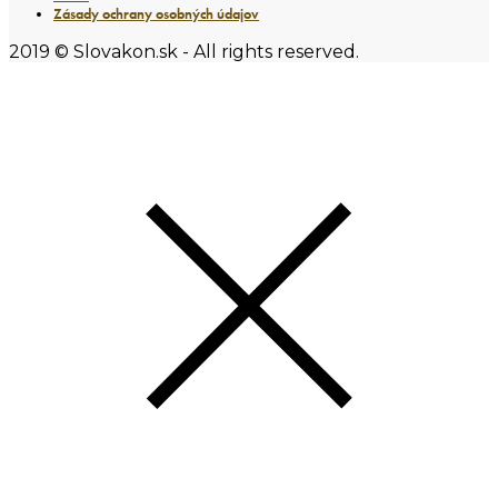
Zásady ochrany osobných údajov
2019 © Slovakon.sk - All rights reserved.