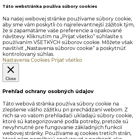
Táto webstránka používa súbory cookies
Na našej webovej stránke používame súbory cookie,
aby sme vám poskytli čo najrelevantnejší zážitok tým,
že si zapamätáme vaše preferencie a opakované
návštevy. Kliknutím na „Prijať všetko“ súhlasíte s
používaním VŠETKÝCH súborov cookie. Môžete však
navštíviť „Nastavenia súborov cookie“ a poskytnúť
kontrolovaný súhlas.
Nastavenia Cookies
Prijať všetko
Close
Prehľad ochrany osobných údajov
Táto webová stránka používa súbory cookie na
zlepšenie vášho zážitku pri prechádzaní webom. Z
nich sa vo vašom prehliadači ukladajú súbory cookie,
ktoré sú kategorizované podľa potreby, pretože sú
nevyhnutné pre fungovanie základných funkcií
webovej stránky. Používame aj cookies tretích strán,