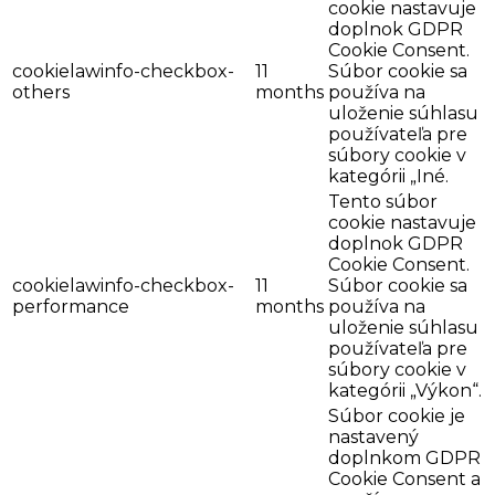
cookie nastavuje
doplnok GDPR
Cookie Consent.
cookielawinfo-checkbox-
11
Súbor cookie sa
others
months
používa na
uloženie súhlasu
používateľa pre
súbory cookie v
kategórii „Iné.
Tento súbor
cookie nastavuje
doplnok GDPR
Cookie Consent.
cookielawinfo-checkbox-
11
Súbor cookie sa
performance
months
používa na
uloženie súhlasu
používateľa pre
súbory cookie v
kategórii „Výkon“.
Súbor cookie je
nastavený
doplnkom GDPR
Cookie Consent a