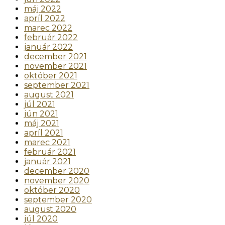
máj 2022
apríl 2022
marec 2022
február 2022
január 2022
december 2021
november 2021
október 2021
september 2021
august 2021
júl 2021
jún 2021
máj 2021
apríl 2021
marec 2021
február 2021
január 2021
december 2020
november 2020
október 2020
september 2020
august 2020
júl 2020