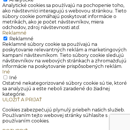
Analytické cookies sa používajú na pochopenie toho,
ako návštevníci interagujú s webovou stránkou. Tieto
súbory cookie pomáhajú poskytovať informácie o
metrikách, ako je počet návštevníkov, miera
odchodov, zdroj návštevnosti atď.
Reklamné
Reklamné
Reklamné súbory cookie sa používajú na
poskytovanie relevantných reklám a marketingových
kampaní návštevníkom. Tieto súbory cookie sledujú
návštevníkov na webových stránkach a zhromažďujú
informácie na poskytovanie prispôsobených reklám.
Iné
Iné
Ostatné nekategorizované súbory cookie sú tie, ktoré
sa analyzujú a ešte neboli zaradené do žiadnej
kategórie.
ULOŽIŤ A PRIJAŤ
Cookies zabezpečujú plynulý priebeh našich služieb.
Používaním tejto webovej stránky súhlasíte s
používaním cookies.