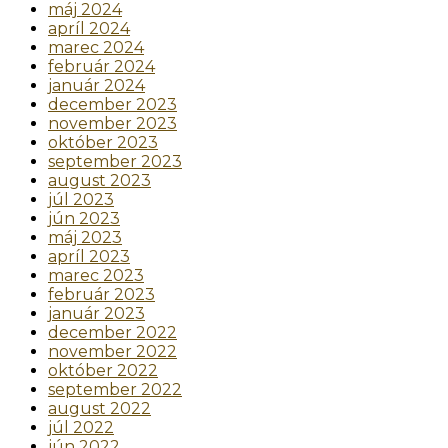
máj 2024
apríl 2024
marec 2024
február 2024
január 2024
december 2023
november 2023
október 2023
september 2023
august 2023
júl 2023
jún 2023
máj 2023
apríl 2023
marec 2023
február 2023
január 2023
december 2022
november 2022
október 2022
september 2022
august 2022
júl 2022
jún 2022