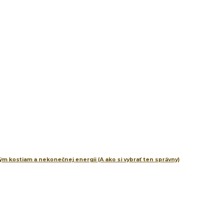
m kostiam a nekonečnej energii (A ako si vybrať ten správny)