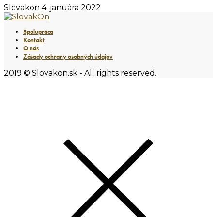
Slovakon
4. januára 2022
Spolupráca
Kontakt
O nás
Zásady ochrany osobných údajov
2019 © Slovakon.sk - All rights reserved.