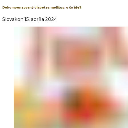
Dekompenzovaný diabetes mellitus: o čo ide?
Slovakon
15. apríla 2024