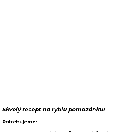
Skvelý recept na rybiu pomazánku:
Potrebujeme
: