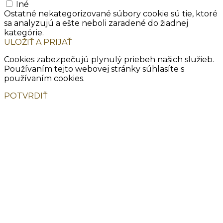
Iné
Ostatné nekategorizované súbory cookie sú tie, ktoré
sa analyzujú a ešte neboli zaradené do žiadnej
kategórie.
ULOŽIŤ A PRIJAŤ
Cookies zabezpečujú plynulý priebeh našich služieb.
Používaním tejto webovej stránky súhlasíte s
používaním cookies.
POTVRDIŤ