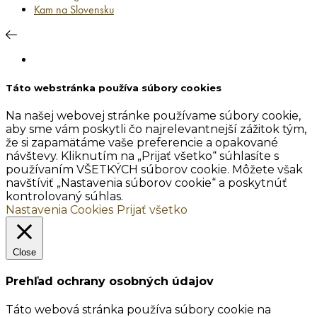
Kam na Slovensku
Táto webstránka používa súbory cookies
Na našej webovej stránke používame súbory cookie,
aby sme vám poskytli čo najrelevantnejší zážitok tým,
že si zapamätáme vaše preferencie a opakované
návštevy. Kliknutím na „Prijať všetko“ súhlasíte s
používaním VŠETKÝCH súborov cookie. Môžete však
navštíviť „Nastavenia súborov cookie“ a poskytnúť
kontrolovaný súhlas.
Nastavenia Cookies
Prijať všetko
Close
Prehľad ochrany osobných údajov
Táto webová stránka používa súbory cookie na