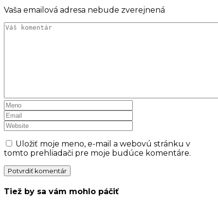
Vaša emailová adresa nebude zverejnená
Uložiť moje meno, e-mail a webovú stránku v
tomto prehliadači pre moje budúce komentáre.
Tiež by sa vám mohlo páčiť