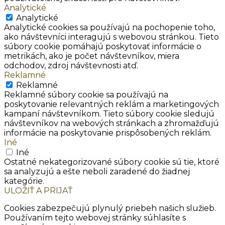
Analytické
Analytické
Analytické cookies sa používajú na pochopenie toho,
ako návštevníci interagujú s webovou stránkou. Tieto
súbory cookie pomáhajú poskytovať informácie o
metrikách, ako je počet návštevníkov, miera
odchodov, zdroj návštevnosti atď.
Reklamné
Reklamné
Reklamné súbory cookie sa používajú na
poskytovanie relevantných reklám a marketingových
kampaní návštevníkom. Tieto súbory cookie sledujú
návštevníkov na webových stránkach a zhromažďujú
informácie na poskytovanie prispôsobených reklám.
Iné
Iné
Ostatné nekategorizované súbory cookie sú tie, ktoré
sa analyzujú a ešte neboli zaradené do žiadnej
kategórie.
ULOŽIŤ A PRIJAŤ
Cookies zabezpečujú plynulý priebeh našich služieb.
Používaním tejto webovej stránky súhlasíte s