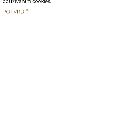
používaním cookies.
POTVRDIŤ