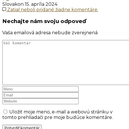
Slovakon
15. apríla 2024
Zatiaľ neboli pridané žiadne komentáre.
Nechajte nám svoju odpoveď
Vaša emailová adresa nebude zverejnená
Uložiť moje meno, e-mail a webovú stránku v
tomto prehliadači pre moje budúce komentáre.