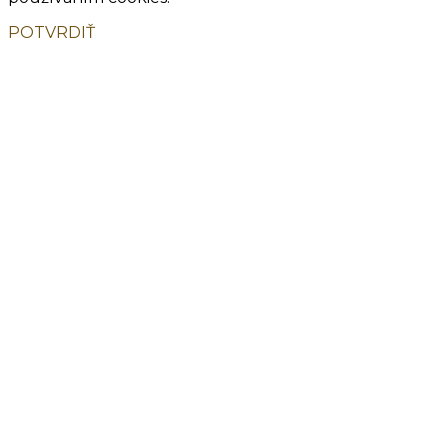
POTVRDIŤ