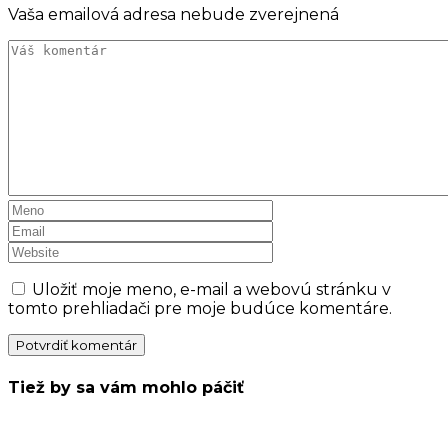
Vaša emailová adresa nebude zverejnená
Uložiť moje meno, e-mail a webovú stránku v
tomto prehliadači pre moje budúce komentáre.
Tiež by sa vám mohlo páčiť