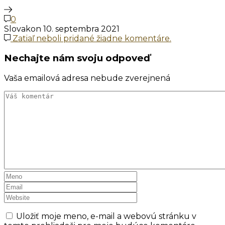
0
Slovakon
10. septembra 2021
Zatiaľ neboli pridané žiadne komentáre.
Nechajte nám svoju odpoveď
Vaša emailová adresa nebude zverejnená
Uložiť moje meno, e-mail a webovú stránku v