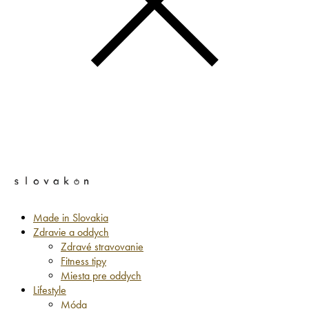
Made in Slovakia
Zdravie a oddych
Zdravé stravovanie
Fitness tipy
Miesta pre oddych
Lifestyle
Móda