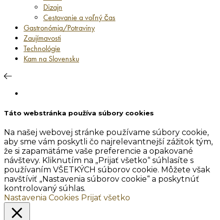
Dizajn
Cestovanie a voľný čas
Gastronómia/Potraviny
Zaujímavosti
Technológie
Kam na Slovensku
Táto webstránka používa súbory cookies
Na našej webovej stránke používame súbory cookie,
aby sme vám poskytli čo najrelevantnejší zážitok tým,
že si zapamätáme vaše preferencie a opakované
návštevy. Kliknutím na „Prijať všetko“ súhlasíte s
používaním VŠETKÝCH súborov cookie. Môžete však
navštíviť „Nastavenia súborov cookie“ a poskytnúť
kontrolovaný súhlas.
Nastavenia Cookies
Prijať všetko