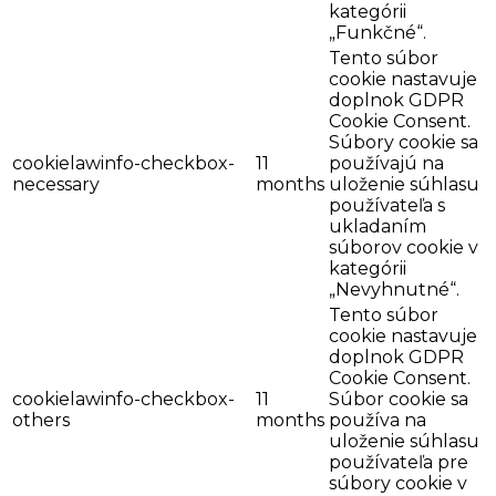
kategórii
„Funkčné“.
Tento súbor
cookie nastavuje
doplnok GDPR
Cookie Consent.
Súbory cookie sa
cookielawinfo-checkbox-
11
používajú na
necessary
months
uloženie súhlasu
používateľa s
ukladaním
súborov cookie v
kategórii
„Nevyhnutné“.
Tento súbor
cookie nastavuje
doplnok GDPR
Cookie Consent.
cookielawinfo-checkbox-
11
Súbor cookie sa
others
months
používa na
uloženie súhlasu
používateľa pre
súbory cookie v