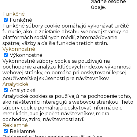
žiadne osobné
údaje.
Funkčné
Funkčné
Funkčné súbory cookie pomáhajú vykonávať určité
funkcie, ako je zdieľanie obsahu webovej stránky na
platformách sociálnych médií, zhromažďovanie
spätnej väzby a ďalšie funkcie tretích strán.
Výkonnostné
Výkonnostné
Výkonnostné súbory cookie sa používajú na
pochopenie a analýzu kľúčových indexov výkonnosti
webovej stránky, čo pomáha pri poskytovaní lepšej
používateľskej skúsenosti pre návštevníkov.
Analytické
Analytické
Analytické cookies sa používajú na pochopenie toho,
ako návštevníci interagujú s webovou stránkou. Tieto
súbory cookie pomáhajú poskytovať informácie o
metrikách, ako je počet návštevníkov, miera
odchodov, zdroj návštevnosti atď.
Reklamné
Reklamné