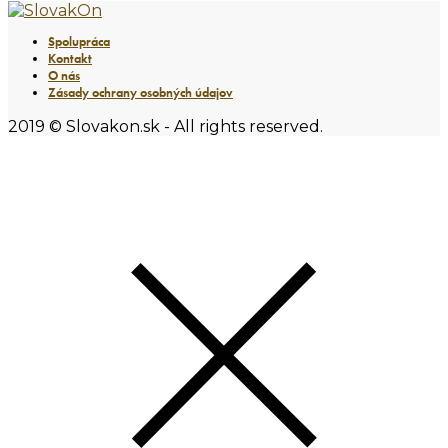
Spolupráca
Kontakt
O nás
Zásady ochrany osobných údajov
2019 © Slovakon.sk - All rights reserved.