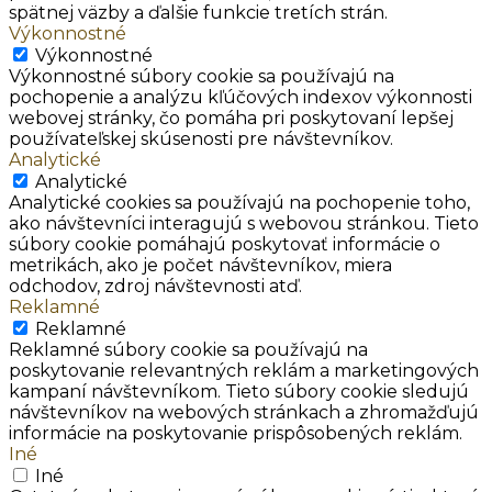
spätnej väzby a ďalšie funkcie tretích strán.
Výkonnostné
Výkonnostné
Výkonnostné súbory cookie sa používajú na
pochopenie a analýzu kľúčových indexov výkonnosti
webovej stránky, čo pomáha pri poskytovaní lepšej
používateľskej skúsenosti pre návštevníkov.
Analytické
Analytické
Analytické cookies sa používajú na pochopenie toho,
ako návštevníci interagujú s webovou stránkou. Tieto
súbory cookie pomáhajú poskytovať informácie o
metrikách, ako je počet návštevníkov, miera
odchodov, zdroj návštevnosti atď.
Reklamné
Reklamné
Reklamné súbory cookie sa používajú na
poskytovanie relevantných reklám a marketingových
kampaní návštevníkom. Tieto súbory cookie sledujú
návštevníkov na webových stránkach a zhromažďujú
informácie na poskytovanie prispôsobených reklám.
Iné
Iné