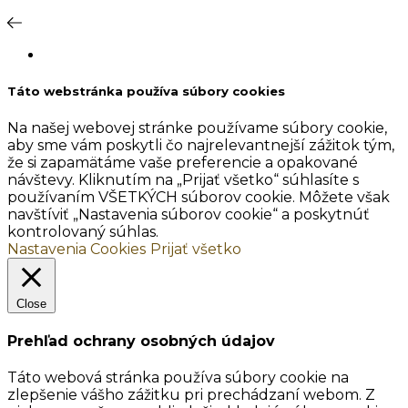
Táto webstránka používa súbory cookies
Na našej webovej stránke používame súbory cookie,
aby sme vám poskytli čo najrelevantnejší zážitok tým,
že si zapamätáme vaše preferencie a opakované
návštevy. Kliknutím na „Prijať všetko“ súhlasíte s
používaním VŠETKÝCH súborov cookie. Môžete však
navštíviť „Nastavenia súborov cookie“ a poskytnúť
kontrolovaný súhlas.
Nastavenia Cookies
Prijať všetko
Close
Prehľad ochrany osobných údajov
Táto webová stránka používa súbory cookie na
zlepšenie vášho zážitku pri prechádzaní webom. Z