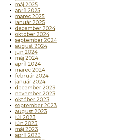
máj 2025
apríl 2025
marec 2025
január 2025
december 2024
október 2024
september 2024
august 2024
jún 2024
máj 2024
apríl 2024
marec 2024
február 2024
január 2024
december 2023
november 2023
október 2023
september 2023
august 2023
júl 2023
jún 2023
máj 2023
apríl 2023