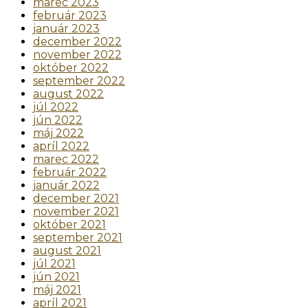
marec 2023
február 2023
január 2023
december 2022
november 2022
október 2022
september 2022
august 2022
júl 2022
jún 2022
máj 2022
apríl 2022
marec 2022
február 2022
január 2022
december 2021
november 2021
október 2021
september 2021
august 2021
júl 2021
jún 2021
máj 2021
apríl 2021