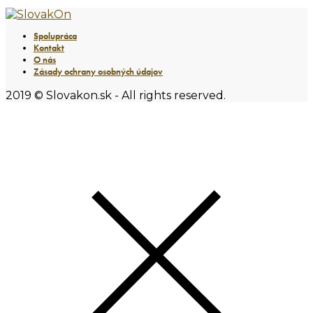
Spolupráca
Kontakt
O nás
Zásady ochrany osobných údajov
2019 © Slovakon.sk - All rights reserved.