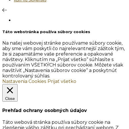
Táto webstránka používa súbory cookies
Na našej webovej stránke používame súbory cookie,
aby sme vám poskytli čo najrelevantnejší zážitok tým,
že si zapamätáme vaše preferencie a opakované
návštevy. Kliknutím na „Prijať všetko“ súhlasíte s
používaním VŠETKÝCH súborov cookie. Môžete však
navštíviť „Nastavenia súborov cookie“ a poskytnúť
kontrolovaný súhlas.
Nastavenia Cookies
Prijať všetko
Close
Prehľad ochrany osobných údajov
Táto webová stránka používa súbory cookie na
zlepšenie vášho zážitku pri prechádzaní webom. Z