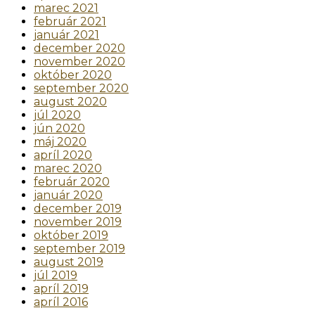
marec 2021
február 2021
január 2021
december 2020
november 2020
október 2020
september 2020
august 2020
júl 2020
jún 2020
máj 2020
apríl 2020
marec 2020
február 2020
január 2020
december 2019
november 2019
október 2019
september 2019
august 2019
júl 2019
apríl 2019
apríl 2016