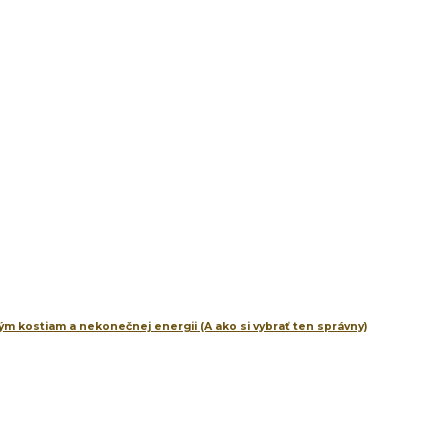
m kostiam a nekonečnej energii (A ako si vybrať ten správny)