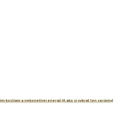
m kostiam a nekonečnej energii (A ako si vybrať ten správny)