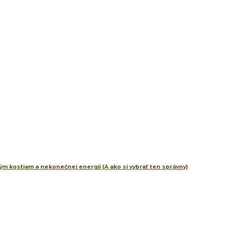
m kostiam a nekonečnej energii (A ako si vybrať ten správny)