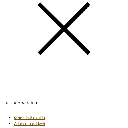
Made in Slovakia
Zdravie a oddych