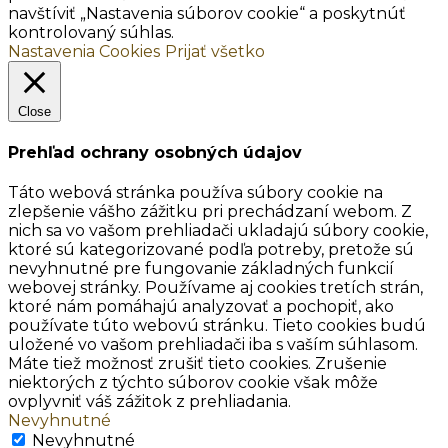
navštíviť „Nastavenia súborov cookie“ a poskytnúť
kontrolovaný súhlas.
Nastavenia Cookies
Prijať všetko
Close
Prehľad ochrany osobných údajov
Táto webová stránka používa súbory cookie na
zlepšenie vášho zážitku pri prechádzaní webom. Z
nich sa vo vašom prehliadači ukladajú súbory cookie,
ktoré sú kategorizované podľa potreby, pretože sú
nevyhnutné pre fungovanie základných funkcií
webovej stránky. Používame aj cookies tretích strán,
ktoré nám pomáhajú analyzovať a pochopiť, ako
používate túto webovú stránku. Tieto cookies budú
uložené vo vašom prehliadači iba s vaším súhlasom.
Máte tiež možnosť zrušiť tieto cookies. Zrušenie
niektorých z týchto súborov cookie však môže
ovplyvniť váš zážitok z prehliadania.
Nevyhnutné
Nevyhnutné