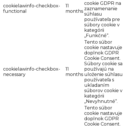
cookie GDPR na
cookielawinfo-checkbox-
11
zaznamenanie
functional
months
súhlasu
používateľa pre
súbory cookie v
kategórii
„Funkčné“.
Tento súbor
cookie nastavuje
doplnok GDPR
Cookie Consent.
Súbory cookie sa
cookielawinfo-checkbox-
11
používajú na
necessary
months
uloženie súhlasu
používateľa s
ukladaním
súborov cookie v
kategórii
„Nevyhnutné“.
Tento súbor
cookie nastavuje
doplnok GDPR
Cookie Consent.