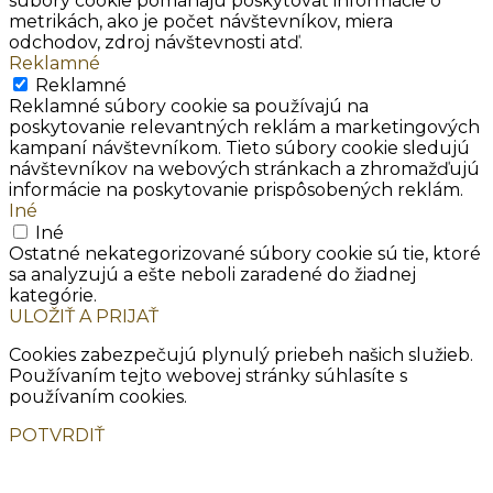
súbory cookie pomáhajú poskytovať informácie o
metrikách, ako je počet návštevníkov, miera
odchodov, zdroj návštevnosti atď.
Reklamné
Reklamné
Reklamné súbory cookie sa používajú na
poskytovanie relevantných reklám a marketingových
kampaní návštevníkom. Tieto súbory cookie sledujú
návštevníkov na webových stránkach a zhromažďujú
informácie na poskytovanie prispôsobených reklám.
Iné
Iné
Ostatné nekategorizované súbory cookie sú tie, ktoré
sa analyzujú a ešte neboli zaradené do žiadnej
kategórie.
ULOŽIŤ A PRIJAŤ
Cookies zabezpečujú plynulý priebeh našich služieb.
Používaním tejto webovej stránky súhlasíte s
používaním cookies.
POTVRDIŤ