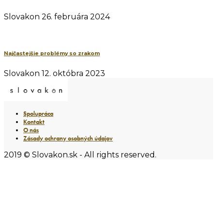
Slovakon
26. februára 2024
Najčastejšie problémy so zrakom
Slovakon
12. októbra 2023
Spolupráca
Kontakt
O nás
Zásady ochrany osobných údajov
2019 © Slovakon.sk - All rights reserved.