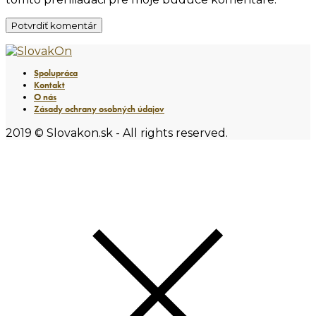
Spolupráca
Kontakt
O nás
Zásady ochrany osobných údajov
2019 © Slovakon.sk - All rights reserved.