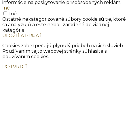
informácie na poskytovanie prispôsobených reklám.
Iné
Iné
Ostatné nekategorizované súbory cookie sú tie, ktoré
sa analyzujú a ešte neboli zaradené do žiadnej
kategórie.
ULOŽIŤ A PRIJAŤ
Cookies zabezpečujú plynulý priebeh našich služieb.
Používaním tejto webovej stránky súhlasíte s
používaním cookies.
POTVRDIŤ