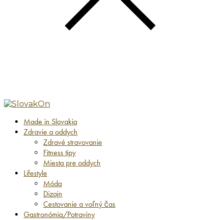
Made in Slovakia
Zdravie a oddych
Zdravé stravovanie
Fitness tipy
Miesta pre oddych
Lifestyle
Móda
Dizajn
Cestovanie a voľný čas
Gastronómia/Potraviny