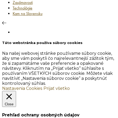
Zaujímavosti
Technológie
Kam na Slovensku
Táto webstránka používa súbory cookies
Na našej webovej stránke používame súbory cookie,
aby sme vám poskytli čo najrelevantnejší zážitok tým,
že si zapamätáme vaše preferencie a opakované
návštevy. Kliknutím na „Prijať všetko“ súhlasíte s
používaním VŠETKÝCH súborov cookie. Môžete však
navštíviť „Nastavenia súborov cookie“ a poskytnúť
kontrolovaný súhlas.
Nastavenia Cookies
Prijať všetko
Close
Prehľad ochrany osobných údajov