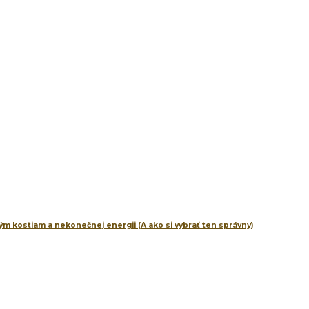
m kostiam a nekonečnej energii (A ako si vybrať ten správny)