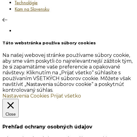
Technológie
Kam na Slovensku
Táto webstránka používa súbory cookies
Na našej webovej stránke používame súbory cookie,
aby sme vám poskytli čo najrelevantnejší zážitok tým,
že si zapamätáme vaše preferencie a opakované
návštevy. Kliknutím na „Prijať všetko“ súhlasíte s
používaním VŠETKÝCH súborov cookie. Môžete však
navštíviť „Nastavenia súborov cookie“ a poskytnúť
kontrolovaný súhlas.
Nastavenia Cookies
Prijať všetko
Close
Prehľad ochrany osobných údajov