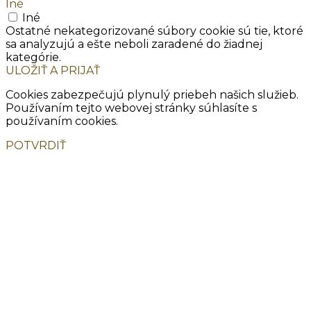
Iné
Iné
Ostatné nekategorizované súbory cookie sú tie, ktoré
sa analyzujú a ešte neboli zaradené do žiadnej
kategórie.
ULOŽIŤ A PRIJAŤ
Cookies zabezpečujú plynulý priebeh našich služieb.
Používaním tejto webovej stránky súhlasíte s
používaním cookies.
POTVRDIŤ