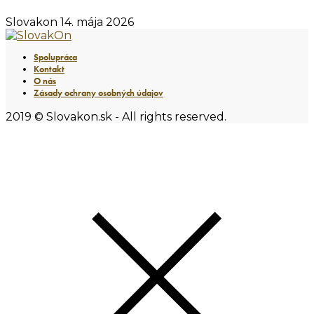
Slovakon
14. mája 2026
Spolupráca
Kontakt
O nás
Zásady ochrany osobných údajov
2019 © Slovakon.sk - All rights reserved.