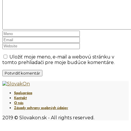
Uložiť moje meno, e-mail a webovú stránku v
tomto prehliadači pre moje budúce komentáre.
Spolupráca
Kontakt
O nás
Zásady ochrany osobných údajov
2019 © Slovakon.sk - All rights reserved.