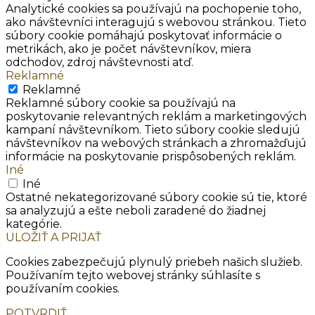
Analytické cookies sa používajú na pochopenie toho,
ako návštevníci interagujú s webovou stránkou. Tieto
súbory cookie pomáhajú poskytovať informácie o
metrikách, ako je počet návštevníkov, miera
odchodov, zdroj návštevnosti atď.
Reklamné
Reklamné
Reklamné súbory cookie sa používajú na
poskytovanie relevantných reklám a marketingových
kampaní návštevníkom. Tieto súbory cookie sledujú
návštevníkov na webových stránkach a zhromažďujú
informácie na poskytovanie prispôsobených reklám.
Iné
Iné
Ostatné nekategorizované súbory cookie sú tie, ktoré
sa analyzujú a ešte neboli zaradené do žiadnej
kategórie.
ULOŽIŤ A PRIJAŤ
Cookies zabezpečujú plynulý priebeh našich služieb.
Používaním tejto webovej stránky súhlasíte s
používaním cookies.
POTVRDIŤ