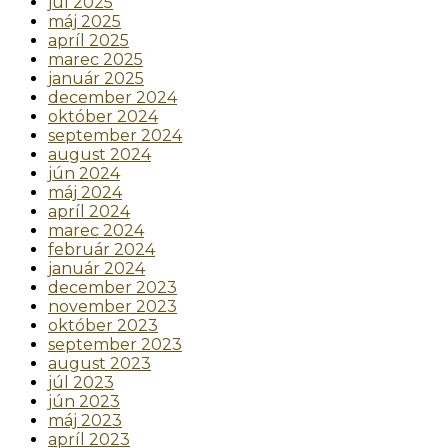
júl 2025
máj 2025
apríl 2025
marec 2025
január 2025
december 2024
október 2024
september 2024
august 2024
jún 2024
máj 2024
apríl 2024
marec 2024
február 2024
január 2024
december 2023
november 2023
október 2023
september 2023
august 2023
júl 2023
jún 2023
máj 2023
apríl 2023