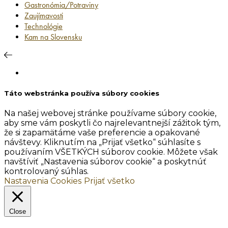
Gastronómia/Potraviny
Zaujímavosti
Technológie
Kam na Slovensku
Táto webstránka používa súbory cookies
Na našej webovej stránke používame súbory cookie,
aby sme vám poskytli čo najrelevantnejší zážitok tým,
že si zapamätáme vaše preferencie a opakované
návštevy. Kliknutím na „Prijať všetko“ súhlasíte s
používaním VŠETKÝCH súborov cookie. Môžete však
navštíviť „Nastavenia súborov cookie“ a poskytnúť
kontrolovaný súhlas.
Nastavenia Cookies
Prijať všetko
Close