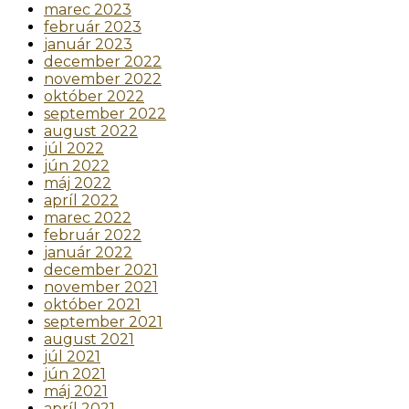
marec 2023
február 2023
január 2023
december 2022
november 2022
október 2022
september 2022
august 2022
júl 2022
jún 2022
máj 2022
apríl 2022
marec 2022
február 2022
január 2022
december 2021
november 2021
október 2021
september 2021
august 2021
júl 2021
jún 2021
máj 2021
apríl 2021