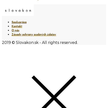
Spolupráca
Kontakt
O nás
Zásady ochrany osobných údajov
2019 © Slovakon.sk - All rights reserved.