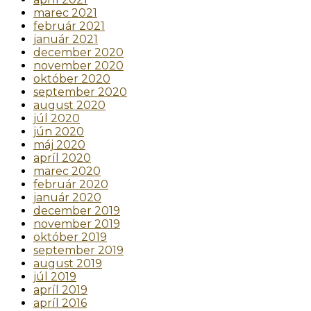
marec 2021
február 2021
január 2021
december 2020
november 2020
október 2020
september 2020
august 2020
júl 2020
jún 2020
máj 2020
apríl 2020
marec 2020
február 2020
január 2020
december 2019
november 2019
október 2019
september 2019
august 2019
júl 2019
apríl 2019
apríl 2016