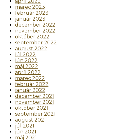
apríl 2023
marec 2023
február 2023
január 2023
december 2022
november 2022
október 2022
september 2022
august 2022
júl 2022
jún 2022
máj 2022
apríl 2022
marec 2022
február 2022
január 2022
december 2021
november 2021
október 2021
september 2021
august 2021
júl 2021
jún 2021
máj 2021