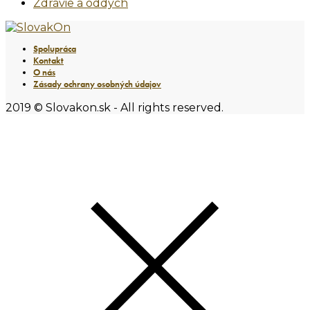
Zdravie a oddych
Spolupráca
Kontakt
O nás
Zásady ochrany osobných údajov
2019 © Slovakon.sk - All rights reserved.