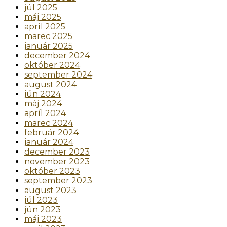
júl 2025
máj 2025
apríl 2025
marec 2025
január 2025
december 2024
október 2024
september 2024
august 2024
jún 2024
máj 2024
apríl 2024
marec 2024
február 2024
január 2024
december 2023
november 2023
október 2023
september 2023
august 2023
júl 2023
jún 2023
máj 2023