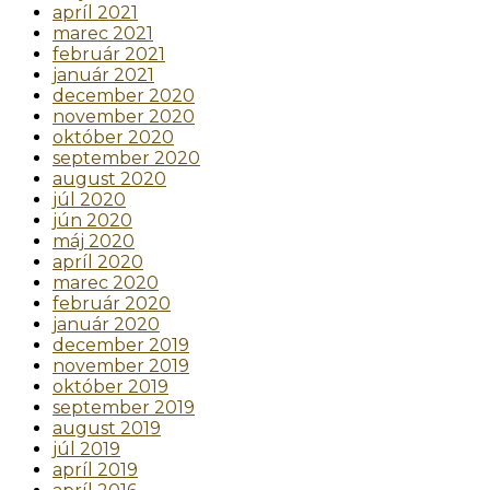
apríl 2021
marec 2021
február 2021
január 2021
december 2020
november 2020
október 2020
september 2020
august 2020
júl 2020
jún 2020
máj 2020
apríl 2020
marec 2020
február 2020
január 2020
december 2019
november 2019
október 2019
september 2019
august 2019
júl 2019
apríl 2019