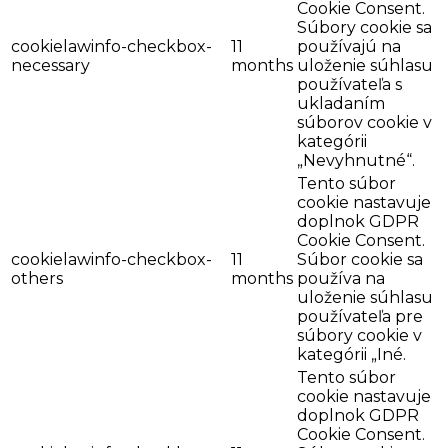
Cookie Consent.
Súbory cookie sa
cookielawinfo-checkbox-
11
používajú na
necessary
months
uloženie súhlasu
používateľa s
ukladaním
súborov cookie v
kategórii
„Nevyhnutné“.
Tento súbor
cookie nastavuje
doplnok GDPR
Cookie Consent.
cookielawinfo-checkbox-
11
Súbor cookie sa
others
months
používa na
uloženie súhlasu
používateľa pre
súbory cookie v
kategórii „Iné.
Tento súbor
cookie nastavuje
doplnok GDPR
Cookie Consent.