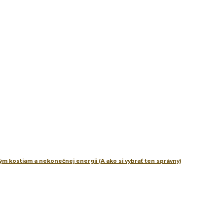
m kostiam a nekonečnej energii (A ako si vybrať ten správny)