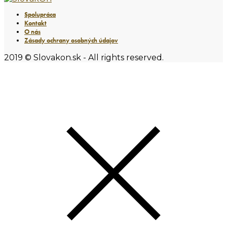
Spolupráca
Kontakt
O nás
Zásady ochrany osobných údajov
2019 © Slovakon.sk - All rights reserved.