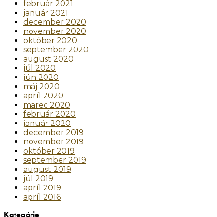
február 2021
január 2021
december 2020
november 2020
október 2020
september 2020
august 2020
júl 2020
jún 2020
máj 2020
apríl 2020
marec 2020
február 2020
január 2020
december 2019
november 2019
október 2019
september 2019
august 2019
júl 2019
apríl 2019
apríl 2016
Kategórie