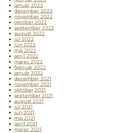
január 2023
december 2022
november 2022
október 2022
september 2022
august 2022
júl 2022
jún 2022
máj 2022
apríl 2022
marec 2022
február 2022
január 2022
december 2021
november 2021
október 2021
september 2021
august 2021
júl 2021
jún 2021
máj 2021
apríl 2021
marec 2021