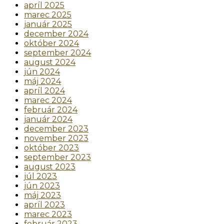
apríl 2025
marec 2025
január 2025
december 2024
október 2024
september 2024
august 2024
jún 2024
máj 2024
apríl 2024
marec 2024
február 2024
január 2024
december 2023
november 2023
október 2023
september 2023
august 2023
júl 2023
jún 2023
máj 2023
apríl 2023
marec 2023
február 2023