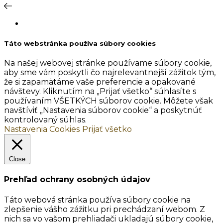
Táto webstránka používa súbory cookies
Na našej webovej stránke používame súbory cookie,
aby sme vám poskytli čo najrelevantnejší zážitok tým,
že si zapamätáme vaše preferencie a opakované
návštevy. Kliknutím na „Prijať všetko“ súhlasíte s
používaním VŠETKÝCH súborov cookie. Môžete však
navštíviť „Nastavenia súborov cookie“ a poskytnúť
kontrolovaný súhlas.
Nastavenia Cookies
Prijať všetko
Close
Prehľad ochrany osobných údajov
Táto webová stránka používa súbory cookie na
zlepšenie vášho zážitku pri prechádzaní webom. Z
nich sa vo vašom prehliadači ukladajú súbory cookie,