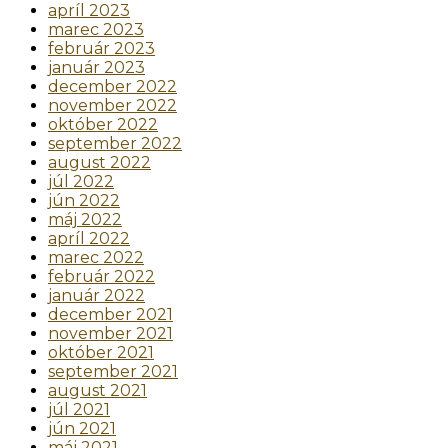
apríl 2023
marec 2023
február 2023
január 2023
december 2022
november 2022
október 2022
september 2022
august 2022
júl 2022
jún 2022
máj 2022
apríl 2022
marec 2022
február 2022
január 2022
december 2021
november 2021
október 2021
september 2021
august 2021
júl 2021
jún 2021
máj 2021