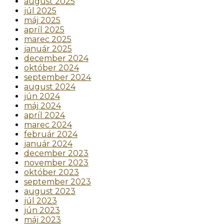
august 2025
júl 2025
máj 2025
apríl 2025
marec 2025
január 2025
december 2024
október 2024
september 2024
august 2024
jún 2024
máj 2024
apríl 2024
marec 2024
február 2024
január 2024
december 2023
november 2023
október 2023
september 2023
august 2023
júl 2023
jún 2023
máj 2023