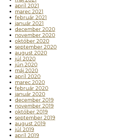
apríl 2021
marec 2021
február 2021
január 2021
december 2020
november 2020
október 2020
september 2020
august 2020
júl 2020
jún 2020
máj 2020
apríl 2020
marec 2020
február 2020
január 2020
december 2019
november 2019
október 2019
september 2019
august 2019
júl 2019
apríl 2019