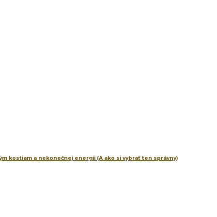
m kostiam a nekonečnej energii (A ako si vybrať ten správny)