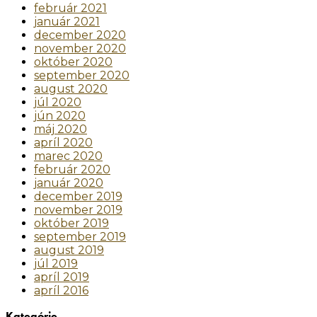
február 2021
január 2021
december 2020
november 2020
október 2020
september 2020
august 2020
júl 2020
jún 2020
máj 2020
apríl 2020
marec 2020
február 2020
január 2020
december 2019
november 2019
október 2019
september 2019
august 2019
júl 2019
apríl 2019
apríl 2016
Kategórie