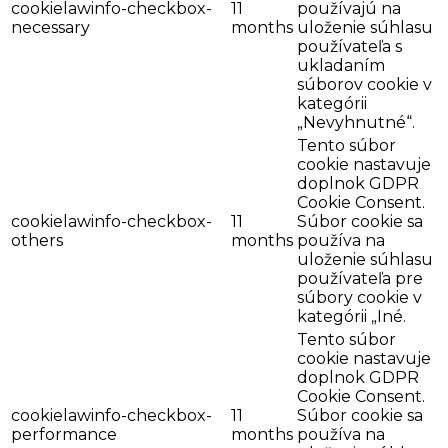
cookielawinfo-checkbox-
11
používajú na
necessary
months
uloženie súhlasu
používateľa s
ukladaním
súborov cookie v
kategórii
„Nevyhnutné“.
Tento súbor
cookie nastavuje
doplnok GDPR
Cookie Consent.
cookielawinfo-checkbox-
11
Súbor cookie sa
others
months
používa na
uloženie súhlasu
používateľa pre
súbory cookie v
kategórii „Iné.
Tento súbor
cookie nastavuje
doplnok GDPR
Cookie Consent.
cookielawinfo-checkbox-
11
Súbor cookie sa
performance
months
používa na