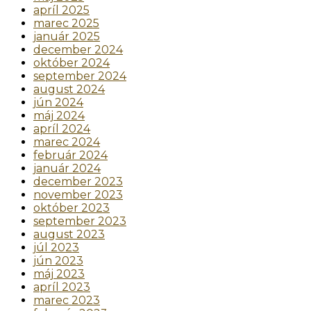
apríl 2025
marec 2025
január 2025
december 2024
október 2024
september 2024
august 2024
jún 2024
máj 2024
apríl 2024
marec 2024
február 2024
január 2024
december 2023
november 2023
október 2023
september 2023
august 2023
júl 2023
jún 2023
máj 2023
apríl 2023
marec 2023