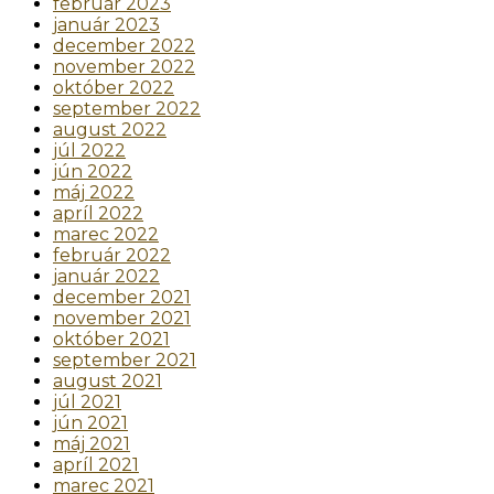
február 2023
január 2023
december 2022
november 2022
október 2022
september 2022
august 2022
júl 2022
jún 2022
máj 2022
apríl 2022
marec 2022
február 2022
január 2022
december 2021
november 2021
október 2021
september 2021
august 2021
júl 2021
jún 2021
máj 2021
apríl 2021
marec 2021