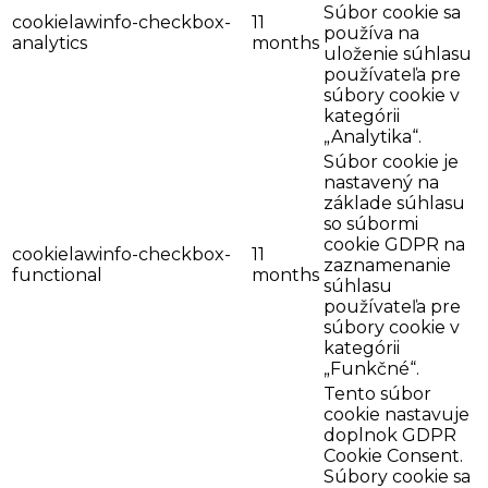
Súbor cookie sa
cookielawinfo-checkbox-
11
používa na
analytics
months
uloženie súhlasu
používateľa pre
súbory cookie v
kategórii
„Analytika“.
Súbor cookie je
nastavený na
základe súhlasu
so súbormi
cookie GDPR na
cookielawinfo-checkbox-
11
zaznamenanie
functional
months
súhlasu
používateľa pre
súbory cookie v
kategórii
„Funkčné“.
Tento súbor
cookie nastavuje
doplnok GDPR
Cookie Consent.
Súbory cookie sa