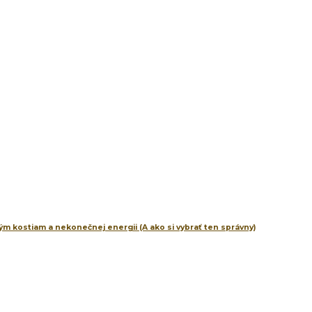
m kostiam a nekonečnej energii (A ako si vybrať ten správny)