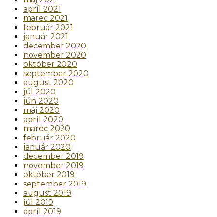
apríl 2021
marec 2021
február 2021
január 2021
december 2020
november 2020
október 2020
september 2020
august 2020
júl 2020
jún 2020
máj 2020
apríl 2020
marec 2020
február 2020
január 2020
december 2019
november 2019
október 2019
september 2019
august 2019
júl 2019
apríl 2019