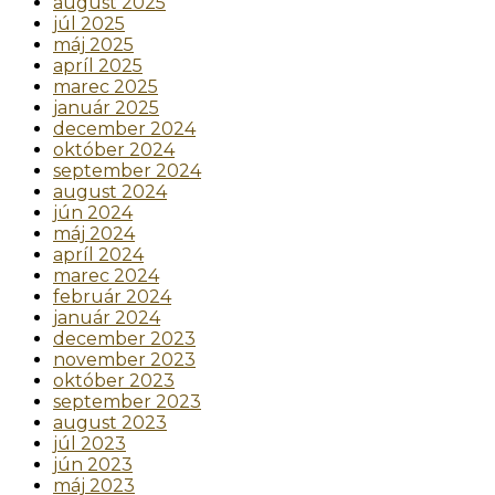
august 2025
júl 2025
máj 2025
apríl 2025
marec 2025
január 2025
december 2024
október 2024
september 2024
august 2024
jún 2024
máj 2024
apríl 2024
marec 2024
február 2024
január 2024
december 2023
november 2023
október 2023
september 2023
august 2023
júl 2023
jún 2023
máj 2023