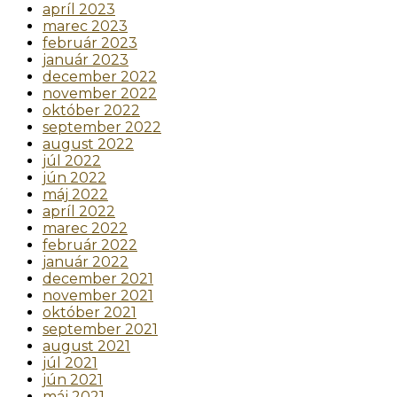
apríl 2023
marec 2023
február 2023
január 2023
december 2022
november 2022
október 2022
september 2022
august 2022
júl 2022
jún 2022
máj 2022
apríl 2022
marec 2022
február 2022
január 2022
december 2021
november 2021
október 2021
september 2021
august 2021
júl 2021
jún 2021
máj 2021