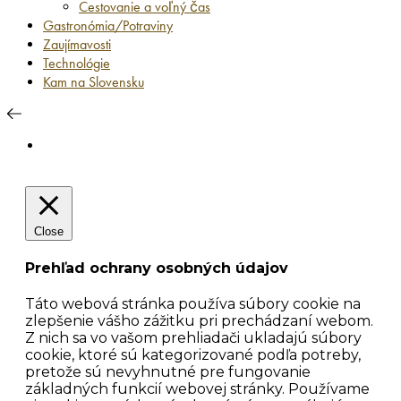
Cestovanie a voľný čas
Gastronómia/Potraviny
Zaujímavosti
Technológie
Kam na Slovensku
Close
Prehľad ochrany osobných údajov
Táto webová stránka používa súbory cookie na
zlepšenie vášho zážitku pri prechádzaní webom.
Z nich sa vo vašom prehliadači ukladajú súbory
cookie, ktoré sú kategorizované podľa potreby,
pretože sú nevyhnutné pre fungovanie
základných funkcií webovej stránky. Používame