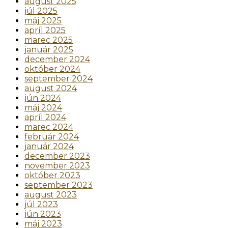
august 2025
júl 2025
máj 2025
apríl 2025
marec 2025
január 2025
december 2024
október 2024
september 2024
august 2024
jún 2024
máj 2024
apríl 2024
marec 2024
február 2024
január 2024
december 2023
november 2023
október 2023
september 2023
august 2023
júl 2023
jún 2023
máj 2023