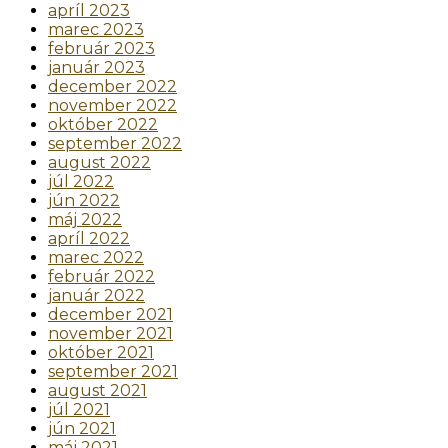
apríl 2023
marec 2023
február 2023
január 2023
december 2022
november 2022
október 2022
september 2022
august 2022
júl 2022
jún 2022
máj 2022
apríl 2022
marec 2022
február 2022
január 2022
december 2021
november 2021
október 2021
september 2021
august 2021
júl 2021
jún 2021
máj 2021