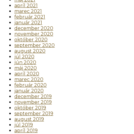
apríl 2021
marec 2021
február 2021
január 2021
december 2020
november 2020
október 2020
september 2020
august 2020
júl 2020
jún 2020
máj 2020
apríl 2020
marec 2020
február 2020
január 2020
december 2019
november 2019
október 2019
september 2019
august 2019
júl 2019
apríl 2019