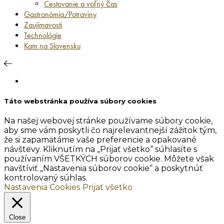
Cestovanie a voľný čas
Gastronómia/Potraviny
Zaujímavosti
Technológie
Kam na Slovensku
Táto webstránka používa súbory cookies
Na našej webovej stránke používame súbory cookie,
aby sme vám poskytli čo najrelevantnejší zážitok tým,
že si zapamätáme vaše preferencie a opakované
návštevy. Kliknutím na „Prijať všetko“ súhlasíte s
používaním VŠETKÝCH súborov cookie. Môžete však
navštíviť „Nastavenia súborov cookie“ a poskytnúť
kontrolovaný súhlas.
Nastavenia Cookies
Prijať všetko
Close