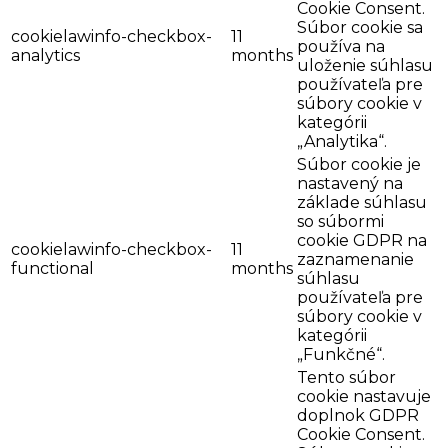
Cookie Consent.
Súbor cookie sa
cookielawinfo-checkbox-
11
používa na
analytics
months
uloženie súhlasu
používateľa pre
súbory cookie v
kategórii
„Analytika“.
Súbor cookie je
nastavený na
základe súhlasu
so súbormi
cookie GDPR na
cookielawinfo-checkbox-
11
zaznamenanie
functional
months
súhlasu
používateľa pre
súbory cookie v
kategórii
„Funkčné“.
Tento súbor
cookie nastavuje
doplnok GDPR
Cookie Consent.