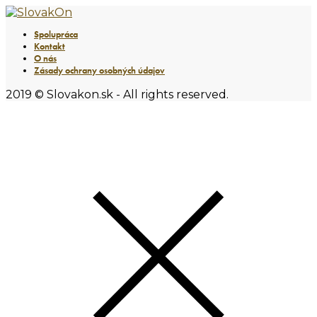
Spolupráca
Kontakt
O nás
Zásady ochrany osobných údajov
2019 © Slovakon.sk - All rights reserved.