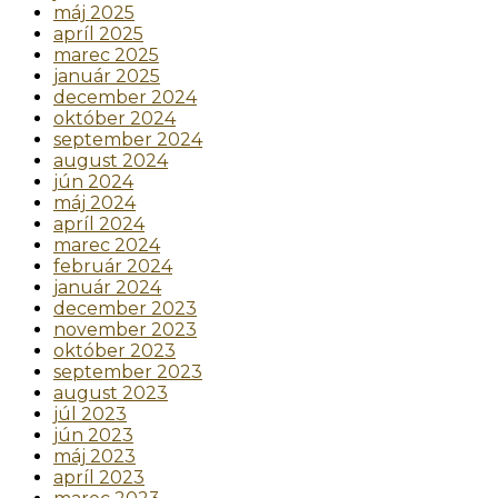
máj 2025
apríl 2025
marec 2025
január 2025
december 2024
október 2024
september 2024
august 2024
jún 2024
máj 2024
apríl 2024
marec 2024
február 2024
január 2024
december 2023
november 2023
október 2023
september 2023
august 2023
júl 2023
jún 2023
máj 2023
apríl 2023