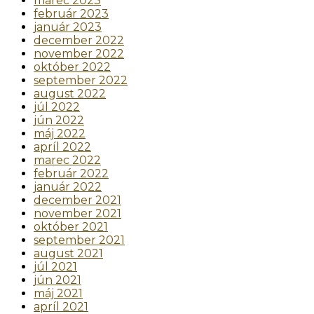
marec 2023
február 2023
január 2023
december 2022
november 2022
október 2022
september 2022
august 2022
júl 2022
jún 2022
máj 2022
apríl 2022
marec 2022
február 2022
január 2022
december 2021
november 2021
október 2021
september 2021
august 2021
júl 2021
jún 2021
máj 2021
apríl 2021