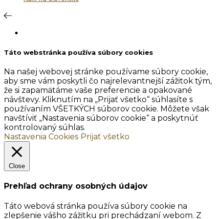
Táto webstránka používa súbory cookies
Na našej webovej stránke používame súbory cookie,
aby sme vám poskytli čo najrelevantnejší zážitok tým,
že si zapamätáme vaše preferencie a opakované
návštevy. Kliknutím na „Prijať všetko“ súhlasíte s
používaním VŠETKÝCH súborov cookie. Môžete však
navštíviť „Nastavenia súborov cookie“ a poskytnúť
kontrolovaný súhlas.
Nastavenia Cookies
Prijať všetko
Close
Prehľad ochrany osobných údajov
Táto webová stránka používa súbory cookie na
zlepšenie vášho zážitku pri prechádzaní webom. Z