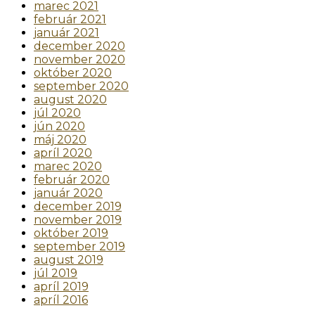
marec 2021
február 2021
január 2021
december 2020
november 2020
október 2020
september 2020
august 2020
júl 2020
jún 2020
máj 2020
apríl 2020
marec 2020
február 2020
január 2020
december 2019
november 2019
október 2019
september 2019
august 2019
júl 2019
apríl 2019
apríl 2016