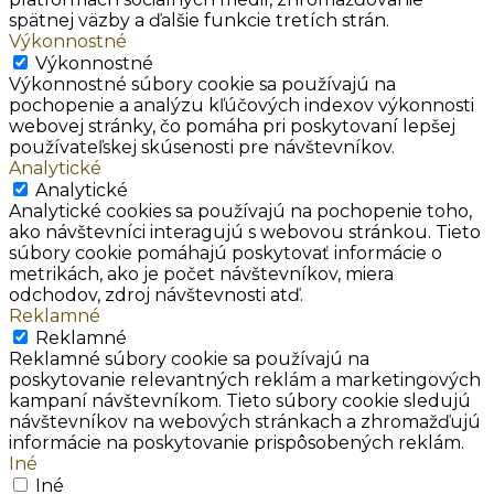
spätnej väzby a ďalšie funkcie tretích strán.
Výkonnostné
Výkonnostné
Výkonnostné súbory cookie sa používajú na
pochopenie a analýzu kľúčových indexov výkonnosti
webovej stránky, čo pomáha pri poskytovaní lepšej
používateľskej skúsenosti pre návštevníkov.
Analytické
Analytické
Analytické cookies sa používajú na pochopenie toho,
ako návštevníci interagujú s webovou stránkou. Tieto
súbory cookie pomáhajú poskytovať informácie o
metrikách, ako je počet návštevníkov, miera
odchodov, zdroj návštevnosti atď.
Reklamné
Reklamné
Reklamné súbory cookie sa používajú na
poskytovanie relevantných reklám a marketingových
kampaní návštevníkom. Tieto súbory cookie sledujú
návštevníkov na webových stránkach a zhromažďujú
informácie na poskytovanie prispôsobených reklám.
Iné
Iné