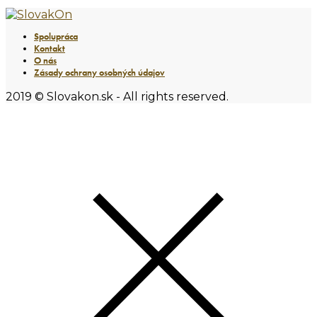
Spolupráca
Kontakt
O nás
Zásady ochrany osobných údajov
2019 © Slovakon.sk - All rights reserved.