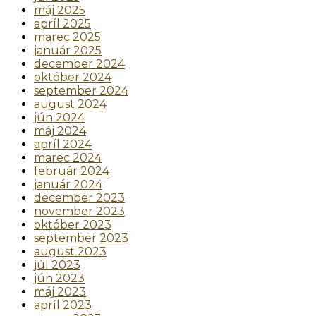
máj 2025
apríl 2025
marec 2025
január 2025
december 2024
október 2024
september 2024
august 2024
jún 2024
máj 2024
apríl 2024
marec 2024
február 2024
január 2024
december 2023
november 2023
október 2023
september 2023
august 2023
júl 2023
jún 2023
máj 2023
apríl 2023