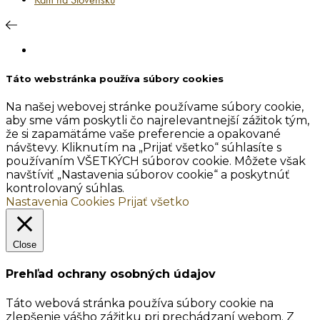
Táto webstránka používa súbory cookies
Na našej webovej stránke používame súbory cookie,
aby sme vám poskytli čo najrelevantnejší zážitok tým,
že si zapamätáme vaše preferencie a opakované
návštevy. Kliknutím na „Prijať všetko“ súhlasíte s
používaním VŠETKÝCH súborov cookie. Môžete však
navštíviť „Nastavenia súborov cookie“ a poskytnúť
kontrolovaný súhlas.
Nastavenia Cookies
Prijať všetko
Close
Prehľad ochrany osobných údajov
Táto webová stránka používa súbory cookie na
zlepšenie vášho zážitku pri prechádzaní webom. Z