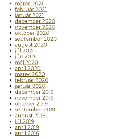
marec 2021
február 2021
január 2021
december 2020
november 2020
október 2020
september 2020
august 2020
júl 2020
jún 2020
máj 2020
apríl 2020
marec 2020
február 2020
január 2020
december 2019
november 2019
október 2019
september 2019
august 2019
júl 2019
apríl 2019
apríl 2016