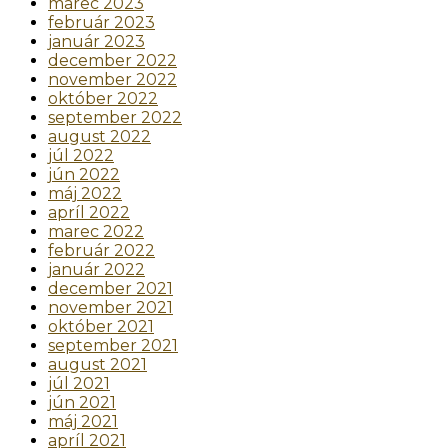
marec 2023
február 2023
január 2023
december 2022
november 2022
október 2022
september 2022
august 2022
júl 2022
jún 2022
máj 2022
apríl 2022
marec 2022
február 2022
január 2022
december 2021
november 2021
október 2021
september 2021
august 2021
júl 2021
jún 2021
máj 2021
apríl 2021