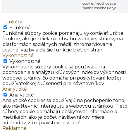
cookie. Neuchováva
žiadne osobné údaje.
Funkčné
Funkčné
Funkčné súbory cookie pomáhajú vykonávať určité
funkcie, ako je zdieľanie obsahu webovej stránky na
platformách sociálnych médií, zhromažďovanie
spätnej väzby a ďalšie funkcie tretích strán.
Výkonnostné
Výkonnostné
Výkonnostné súbory cookie sa používajú na
pochopenie a analýzu kľúčových indexov výkonnosti
webovej stránky, čo pomáha pri poskytovaní lepšej
používateľskej skúsenosti pre návštevníkov.
Analytické
Analytické
Analytické cookies sa používajú na pochopenie toho,
ako návštevníci interagujú s webovou stránkou. Tieto
súbory cookie pomáhajú poskytovať informácie o
metrikách, ako je počet návštevníkov, miera
odchodov, zdroj návštevnosti atď.
Reklamné