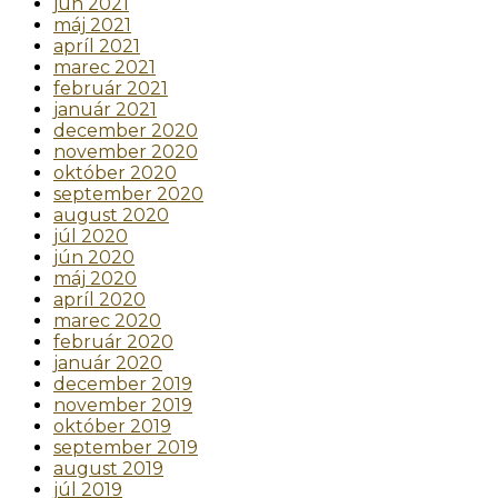
jún 2021
máj 2021
apríl 2021
marec 2021
február 2021
január 2021
december 2020
november 2020
október 2020
september 2020
august 2020
júl 2020
jún 2020
máj 2020
apríl 2020
marec 2020
február 2020
január 2020
december 2019
november 2019
október 2019
september 2019
august 2019
júl 2019