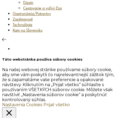
Dizajn
Cestovanie a voľný čas
Gastronómia/Potraviny
Zaujímavosti
Technológie
Kam na Slovensku
Táto webstránka používa súbory cookies
Na našej webovej stránke používame súbory cookie,
aby sme vám poskytli čo najrelevantnejší zážitok tým,
že si zapamätáme vaše preferencie a opakované
návštevy. Kliknutím na „Prijať všetko“ súhlasíte s
používaním VŠETKÝCH súborov cookie. Môžete však
navštíviť „Nastavenia súborov cookie“ a poskytnúť
kontrolovaný súhlas.
Nastavenia Cookies
Prijať všetko