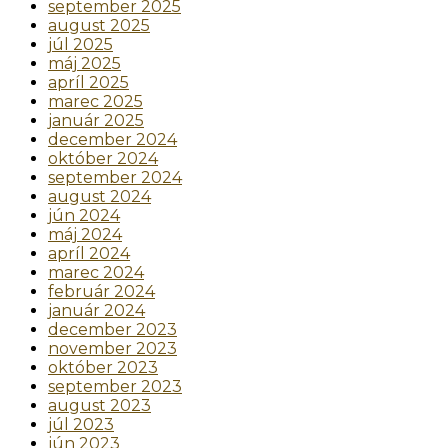
september 2025
august 2025
júl 2025
máj 2025
apríl 2025
marec 2025
január 2025
december 2024
október 2024
september 2024
august 2024
jún 2024
máj 2024
apríl 2024
marec 2024
február 2024
január 2024
december 2023
november 2023
október 2023
september 2023
august 2023
júl 2023
jún 2023