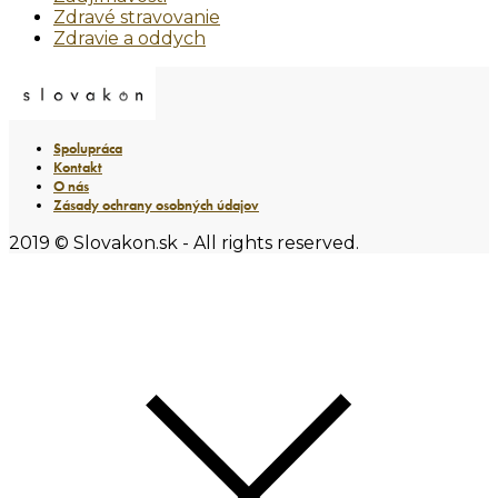
Zdravé stravovanie
Zdravie a oddych
Spolupráca
Kontakt
O nás
Zásady ochrany osobných údajov
2019 © Slovakon.sk - All rights reserved.