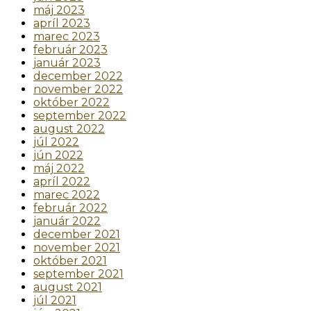
máj 2023
apríl 2023
marec 2023
február 2023
január 2023
december 2022
november 2022
október 2022
september 2022
august 2022
júl 2022
jún 2022
máj 2022
apríl 2022
marec 2022
február 2022
január 2022
december 2021
november 2021
október 2021
september 2021
august 2021
júl 2021