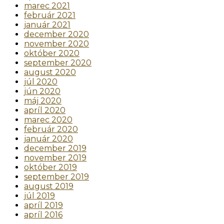
marec 2021
február 2021
január 2021
december 2020
november 2020
október 2020
september 2020
august 2020
júl 2020
jún 2020
máj 2020
apríl 2020
marec 2020
február 2020
január 2020
december 2019
november 2019
október 2019
september 2019
august 2019
júl 2019
apríl 2019
apríl 2016