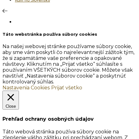
Táto webstránka používa súbory cookies
Na našej webovej stránke používame súbory cookie,
aby sme vám poskytli čo najrelevantnejší zážitok tým,
že si zapamätáme vaše preferencie a opakované
návštevy. Kliknutím na „Prijať všetko“ súhlasíte s
používaním VŠETKÝCH súborov cookie. Môžete však
navštíviť „Nastavenia súborov cookie“ a poskytnúť
kontrolovaný súhlas.
Nastavenia Cookies
Prijať všetko
Close
Prehľad ochrany osobných údajov
Táto webová stránka používa súbory cookie na
zlepšenie vášho zážitku pri prechádzaní webom. Z