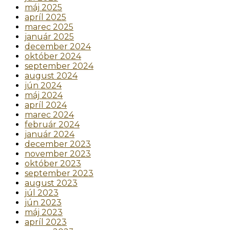
máj 2025
apríl 2025
marec 2025
január 2025
december 2024
október 2024
september 2024
august 2024
jún 2024
máj 2024
apríl 2024
marec 2024
február 2024
január 2024
december 2023
november 2023
október 2023
september 2023
august 2023
júl 2023
jún 2023
máj 2023
apríl 2023