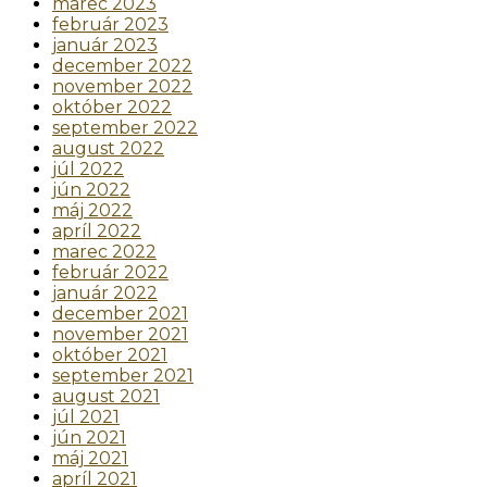
marec 2023
február 2023
január 2023
december 2022
november 2022
október 2022
september 2022
august 2022
júl 2022
jún 2022
máj 2022
apríl 2022
marec 2022
február 2022
január 2022
december 2021
november 2021
október 2021
september 2021
august 2021
júl 2021
jún 2021
máj 2021
apríl 2021