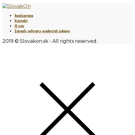
Spolupráca
Kontakt
O nás
Zásady ochrany osobných údajov
2019 © Slovakon.sk - All rights reserved.