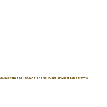
m kostiam a nekonečnej energii (A ako si vybrať ten správny)