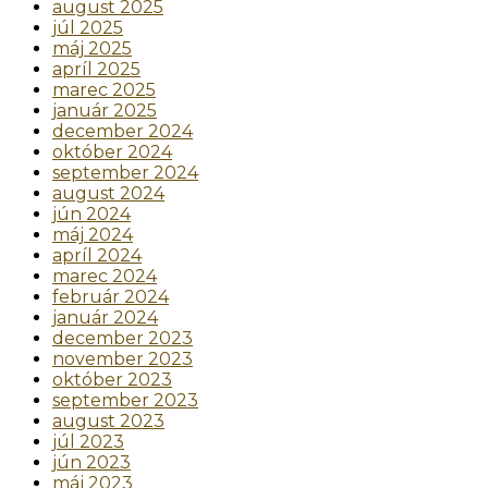
august 2025
júl 2025
máj 2025
apríl 2025
marec 2025
január 2025
december 2024
október 2024
september 2024
august 2024
jún 2024
máj 2024
apríl 2024
marec 2024
február 2024
január 2024
december 2023
november 2023
október 2023
september 2023
august 2023
júl 2023
jún 2023
máj 2023