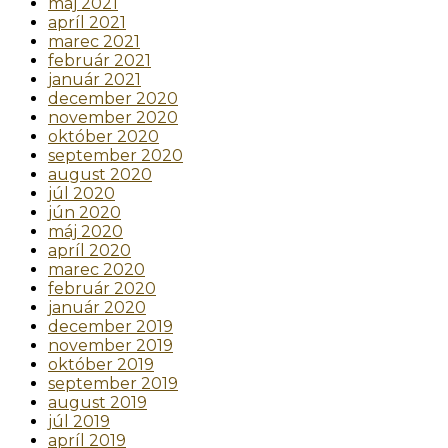
máj 2021
apríl 2021
marec 2021
február 2021
január 2021
december 2020
november 2020
október 2020
september 2020
august 2020
júl 2020
jún 2020
máj 2020
apríl 2020
marec 2020
február 2020
január 2020
december 2019
november 2019
október 2019
september 2019
august 2019
júl 2019
apríl 2019