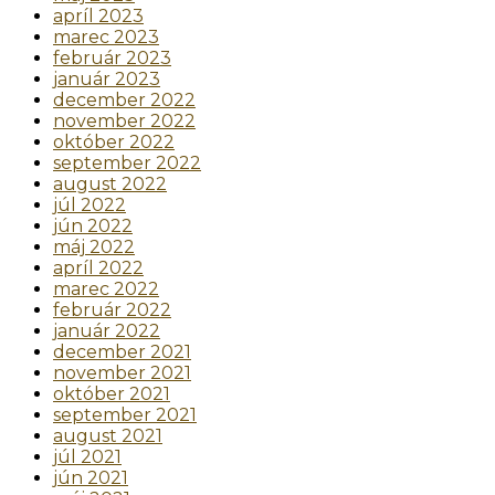
apríl 2023
marec 2023
február 2023
január 2023
december 2022
november 2022
október 2022
september 2022
august 2022
júl 2022
jún 2022
máj 2022
apríl 2022
marec 2022
február 2022
január 2022
december 2021
november 2021
október 2021
september 2021
august 2021
júl 2021
jún 2021