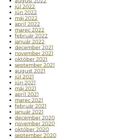
august 2022
júl 2022
jún 2022
máj 2022
apríl 2022
marec 2022
február 2022
január 2022
december 2021
november 2021
október 2021
september 2021
august 2021
júl 2021
jún 2021
máj 2021
apríl 2021
marec 2021
február 2021
január 2021
december 2020
november 2020
október 2020
september 2020