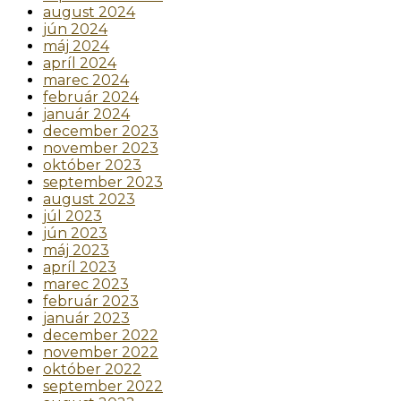
august 2024
jún 2024
máj 2024
apríl 2024
marec 2024
február 2024
január 2024
december 2023
november 2023
október 2023
september 2023
august 2023
júl 2023
jún 2023
máj 2023
apríl 2023
marec 2023
február 2023
január 2023
december 2022
november 2022
október 2022
september 2022