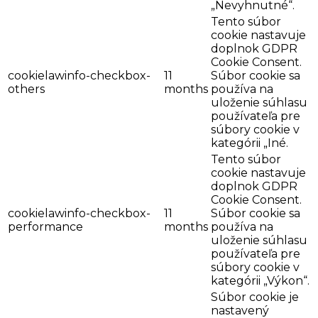
„Nevyhnutné“.
Tento súbor
cookie nastavuje
doplnok GDPR
Cookie Consent.
cookielawinfo-checkbox-
11
Súbor cookie sa
others
months
používa na
uloženie súhlasu
používateľa pre
súbory cookie v
kategórii „Iné.
Tento súbor
cookie nastavuje
doplnok GDPR
Cookie Consent.
cookielawinfo-checkbox-
11
Súbor cookie sa
performance
months
používa na
uloženie súhlasu
používateľa pre
súbory cookie v
kategórii „Výkon“.
Súbor cookie je
nastavený