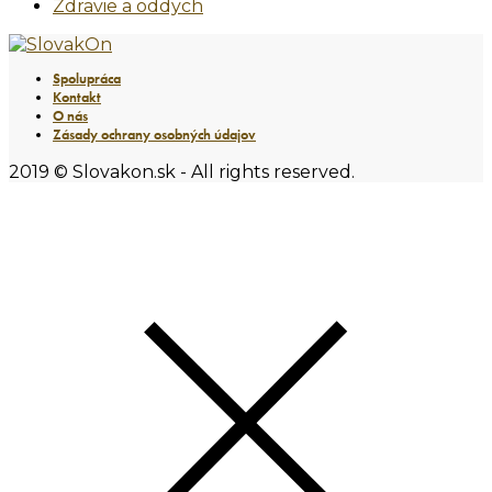
Zdravie a oddych
Spolupráca
Kontakt
O nás
Zásady ochrany osobných údajov
2019 © Slovakon.sk - All rights reserved.