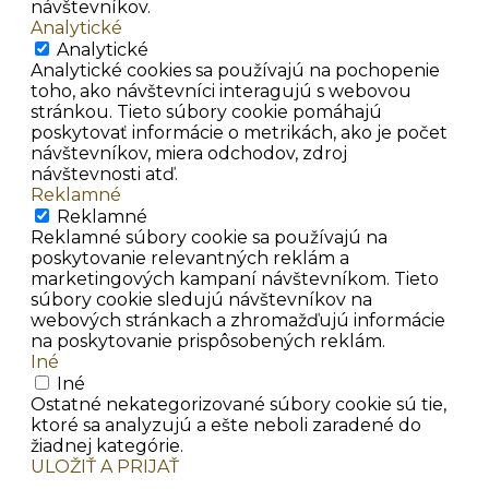
návštevníkov.
Analytické
Analytické
Analytické cookies sa používajú na pochopenie
toho, ako návštevníci interagujú s webovou
stránkou. Tieto súbory cookie pomáhajú
poskytovať informácie o metrikách, ako je počet
návštevníkov, miera odchodov, zdroj
návštevnosti atď.
Reklamné
Reklamné
Reklamné súbory cookie sa používajú na
poskytovanie relevantných reklám a
marketingových kampaní návštevníkom. Tieto
súbory cookie sledujú návštevníkov na
webových stránkach a zhromažďujú informácie
na poskytovanie prispôsobených reklám.
Iné
Iné
Ostatné nekategorizované súbory cookie sú tie,
ktoré sa analyzujú a ešte neboli zaradené do
žiadnej kategórie.
ULOŽIŤ A PRIJAŤ