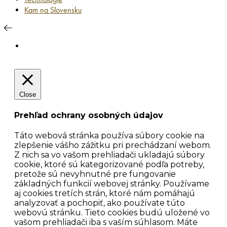
Kam na Slovensku
Close
Prehľad ochrany osobných údajov
Táto webová stránka používa súbory cookie na
zlepšenie vášho zážitku pri prechádzaní webom.
Z nich sa vo vašom prehliadači ukladajú súbory
cookie, ktoré sú kategorizované podľa potreby,
pretože sú nevyhnutné pre fungovanie
základných funkcií webovej stránky. Používame
aj cookies tretích strán, ktoré nám pomáhajú
analyzovať a pochopiť, ako používate túto
webovú stránku. Tieto cookies budú uložené vo
vašom prehliadači iba s vaším súhlasom. Máte