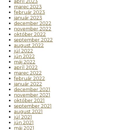
apríl 2023
marec 2023
február 2023
január 2023
december 2022
november 2022
október 2022
september 2022
august 2022
júl 2022
jún 2022
máj 2022
apríl 2022
marec 2022
február 2022
január 2022
december 2021
november 2021
október 2021
september 2021
august 2021
júl 2021
jún 2021
máj 2021