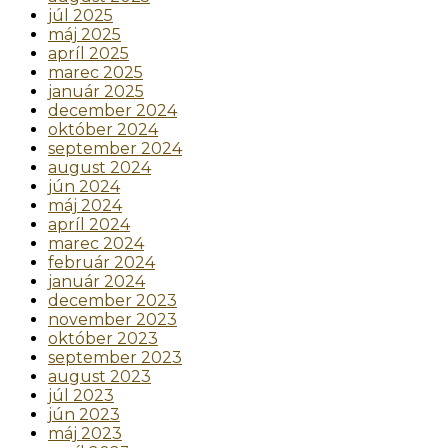
júl 2025
máj 2025
apríl 2025
marec 2025
január 2025
december 2024
október 2024
september 2024
august 2024
jún 2024
máj 2024
apríl 2024
marec 2024
február 2024
január 2024
december 2023
november 2023
október 2023
september 2023
august 2023
júl 2023
jún 2023
máj 2023