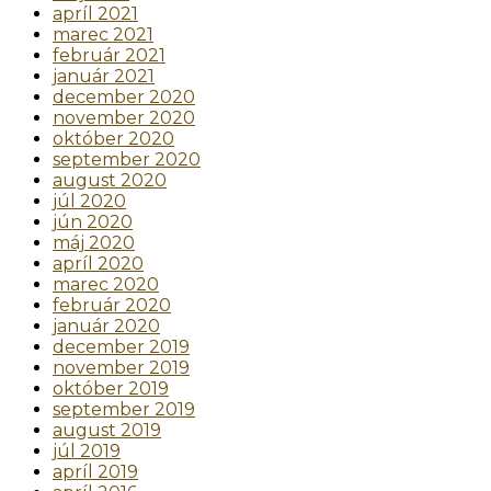
apríl 2021
marec 2021
február 2021
január 2021
december 2020
november 2020
október 2020
september 2020
august 2020
júl 2020
jún 2020
máj 2020
apríl 2020
marec 2020
február 2020
január 2020
december 2019
november 2019
október 2019
september 2019
august 2019
júl 2019
apríl 2019